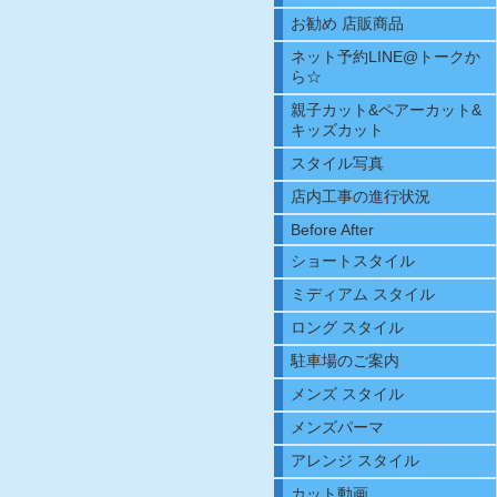
お勧め 店販商品
ネット予約LINE@トークか
ら☆
親子カット&ペアーカット&
キッズカット
スタイル写真
店内工事の進行状況
Before After
ショートスタイル
ミディアム スタイル
ロング スタイル
駐車場のご案内
メンズ スタイル
メンズパーマ
アレンジ スタイル
カット動画