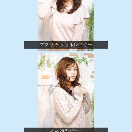
ママ ナチュラルレイヤー
ママ ゆるパーマ