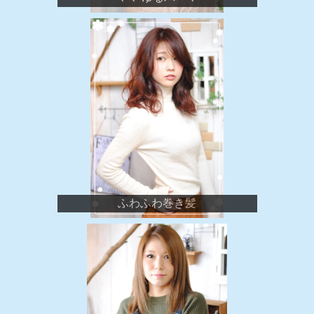
ふわふわ巻き髪