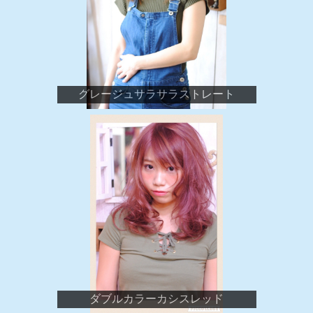
グレージュサラサラストレート
ダブルカラーカシスレッド